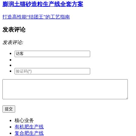
膨润土猫砂造粒生产线全套方案
打造高性能“结团王”的工艺指南
发表评论
发表评论:
核心业务
有机肥生产线
复合肥生产线