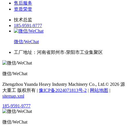
售后服务
资质荣誉
技术总监
185-9591-9777
微信/WeChat
工厂地址：河南省郑州市-荥阳市工业集聚区
微信/WeChat
Zhengzhou Yuanda Heavy Industry Machinery Co., Ltd.© 2026 源
大重工 版权所有 |
豫ICP备2024071813号-2
|
网站地图
|
sitemap.xml
185-9591-9777
微信/WeChat