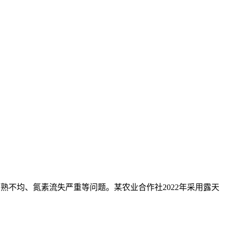
熟不均、氮素流失严重等问题。某农业合作社2022年采用露天