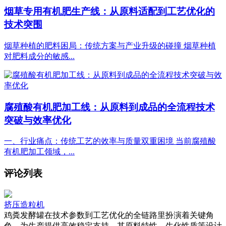
烟草专用有机肥生产线：从原料适配到工艺优化的
技术突围
烟草种植的肥料困局：传统方案与产业升级的碰撞 烟草种植
对肥料成分的敏感...
腐殖酸有机肥加工线：从原料到成品的全流程技术
突破与效率优化
一、行业痛点：传统工艺的效率与质量双重困境 当前腐殖酸
有机肥加工领域，...
评论列表
挤压造粒机
鸡粪发酵罐在技术参数到工艺优化的全链路里扮演着关键角
色，为生产提供高效稳定支持，其原料特性、生化性质等设计