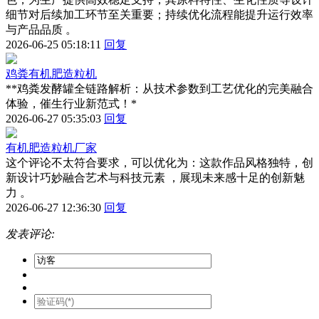
细节对后续加工环节至关重要；持续优化流程能提升运行效率
与产品品质 。
2026-06-25 05:18:11
回复
鸡粪有机肥造粒机
**鸡粪发酵罐全链路解析：从技术参数到工艺优化的完美融合
体验，催生行业新范式！*
2026-06-27 05:35:03
回复
有机肥造粒机厂家
这个评论不太符合要求，可以优化为：这款作品风格独特，创
新设计巧妙融合艺术与科技元素 ，展现未来感十足的创新魅
力 。
2026-06-27 12:36:30
回复
发表评论: