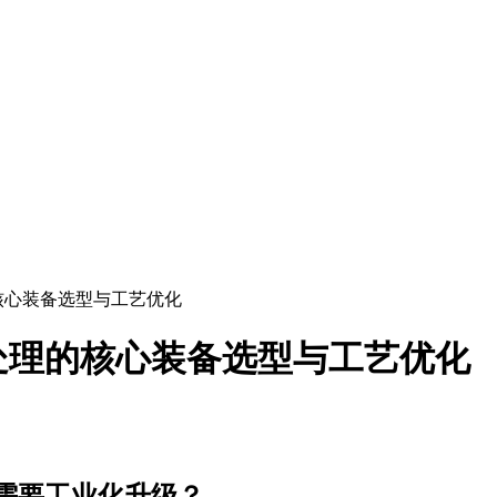
核心装备选型与工艺优化
处理的核心装备选型与工艺优化
需要工业化升级？