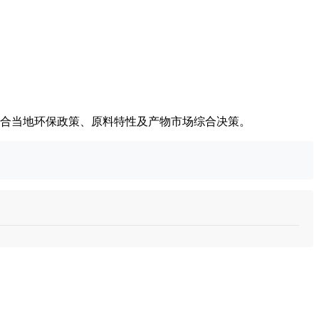
结合当地环保政策、原料特性及产物市场综合决策。