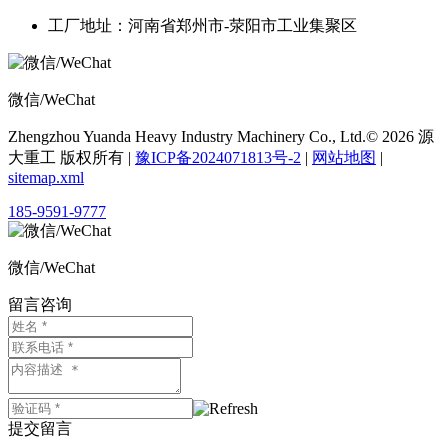
工厂地址：河南省郑州市-荥阳市工业集聚区
微信/WeChat
Zhengzhou Yuanda Heavy Industry Machinery Co., Ltd.© 2026 源
大重工 版权所有 |
豫ICP备2024071813号-2
|
网站地图
|
sitemap.xml
185-9591-9777
微信/WeChat
留言咨询
提交留言