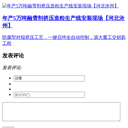
年产5万吨融雪剂挤压造粒生产线安装现场【河北沧
州】
防腐型对辊挤压工艺，一键启停全自动控制，源大重工交钥匙
工程
发表评论
发表评论: