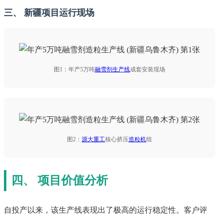
三、 新疆项目运行现场
图1：年产5万吨
融雪剂生产线
成套安装现场
图2：
源大重工
核心挤压
造粒机
组
四、 项目价值分析
自投产以来，该生产线表现出了极高的运行稳定性。客户评