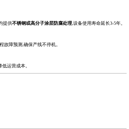
均提供
不锈钢或高分子涂层防腐处理
,设备使用寿命延长3-5年。
程故障预测,确保产线不停机。
降低运营成本。