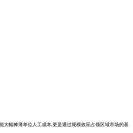
仅能大幅摊薄单位人工成本,更是通过规模效应占领区域市场的基