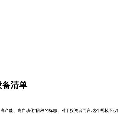
设备清单
“高产能、高自动化”阶段的标志。对于投资者而言,这个规模不